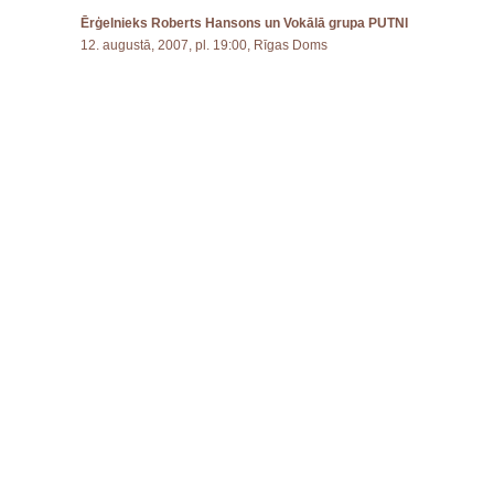
Ērģelnieks Roberts Hansons un Vokālā grupa PUTNI
12. augustā, 2007, pl. 19:00, Rīgas Doms