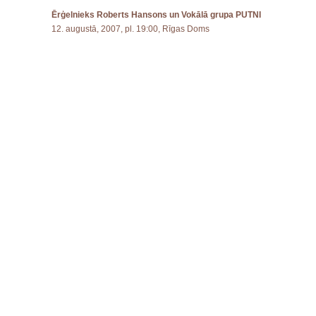
Ērģelnieks Roberts Hansons un Vokālā grupa PUTNI
12. augustā, 2007, pl. 19:00, Rīgas Doms