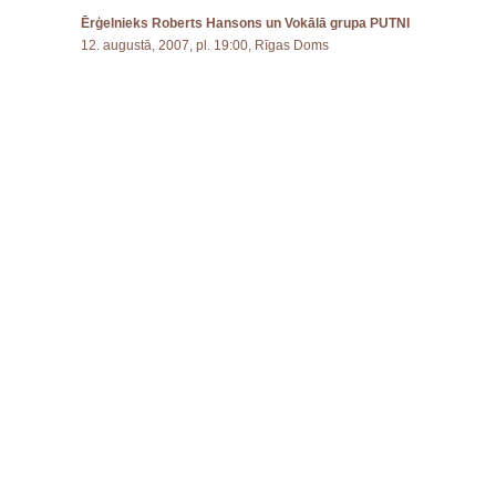
Ērģelnieks Roberts Hansons un Vokālā grupa PUTNI
12. augustā, 2007, pl. 19:00, Rīgas Doms