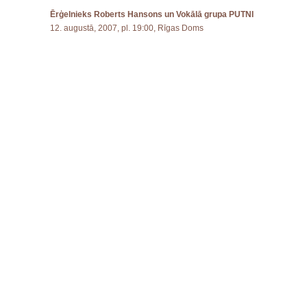
Ērģelnieks Roberts Hansons un Vokālā grupa PUTNI
12. augustā, 2007, pl. 19:00, Rīgas Doms