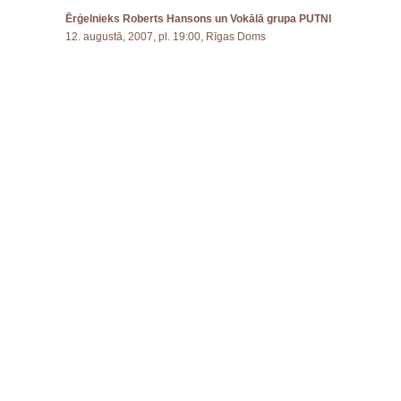
Ērģelnieks Roberts Hansons un Vokālā grupa PUTNI
12. augustā, 2007, pl. 19:00, Rīgas Doms