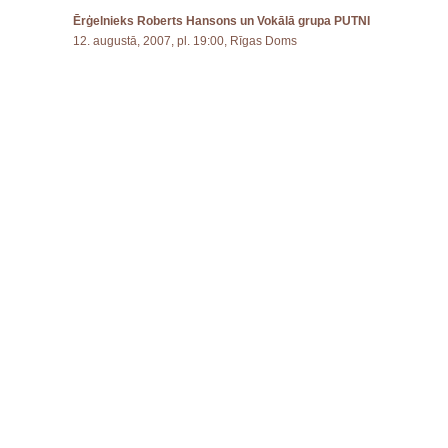
Ērģelnieks Roberts Hansons un Vokālā grupa PUTNI
12. augustā, 2007, pl. 19:00, Rīgas Doms