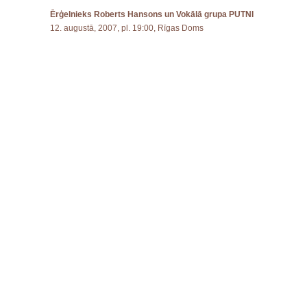
Ērģelnieks Roberts Hansons un Vokālā grupa PUTNI
12. augustā, 2007, pl. 19:00, Rīgas Doms